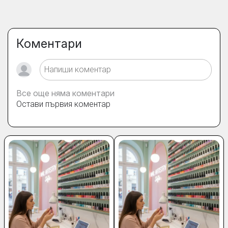
Коментари
Все още няма коментари
Остави първия коментар