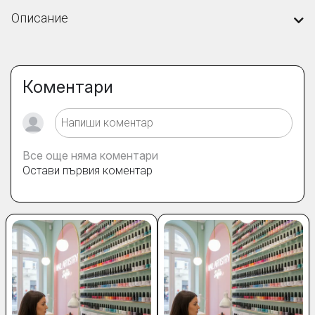
Описание
Коментари
Все още няма коментари
Остави първия коментар