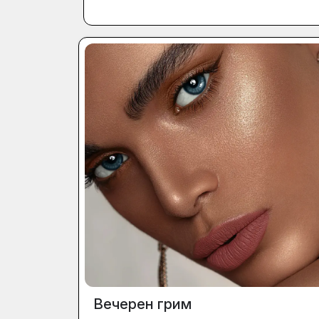
Вечерен грим