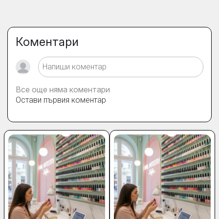
Коментари
Все още няма коментари
Остави първия коментар